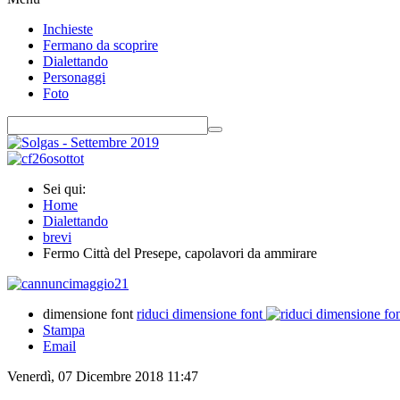
Inchieste
Fermano da scoprire
Dialettando
Personaggi
Foto
Sei qui:
Home
Dialettando
brevi
Fermo Città del Presepe, capolavori da ammirare
dimensione font
riduci dimensione font
Stampa
Email
Venerdì, 07 Dicembre 2018 11:47