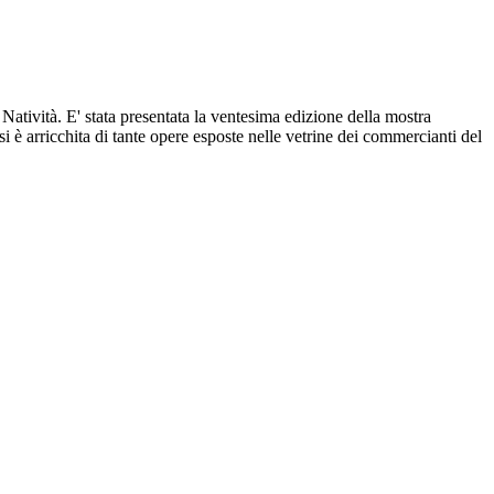
Natività. E' stata presentata la ventesima edizione della mostra
i è arricchita di tante opere esposte nelle vetrine dei commercianti del