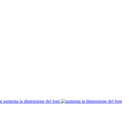
aumenta la dimensione del font