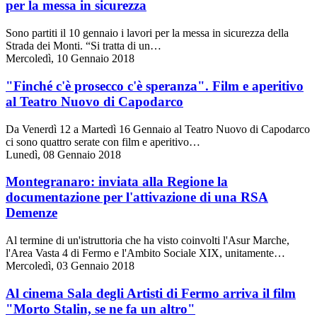
per la messa in sicurezza
Sono partiti il 10 gennaio i lavori per la messa in sicurezza della
Strada dei Monti. “Si tratta di un…
Mercoledì, 10 Gennaio 2018
"Finché c'è prosecco c'è speranza". Film e aperitivo
al Teatro Nuovo di Capodarco
Da Venerdì 12 a Martedì 16 Gennaio al Teatro Nuovo di Capodarco
ci sono quattro serate con film e aperitivo…
Lunedì, 08 Gennaio 2018
Montegranaro: inviata alla Regione la
documentazione per l'attivazione di una RSA
Demenze
Al termine di un'istruttoria che ha visto coinvolti l'Asur Marche,
l'Area Vasta 4 di Fermo e l'Ambito Sociale XIX, unitamente…
Mercoledì, 03 Gennaio 2018
Al cinema Sala degli Artisti di Fermo arriva il film
"Morto Stalin, se ne fa un altro"