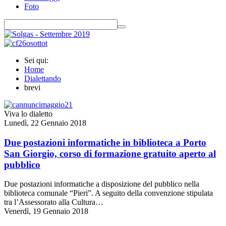
Foto
Sei qui:
Home
Dialettando
brevi
Viva lo dialetto
Lunedì, 22 Gennaio 2018
Due postazioni informatiche in biblioteca a Porto
San Giorgio, corso di formazione gratuito aperto al
pubblico
Due postazioni informatiche a disposizione del pubblico nella
biblioteca comunale “Pieri”. A seguito della convenzione stipulata
tra l’Assessorato alla Cultura…
Venerdì, 19 Gennaio 2018