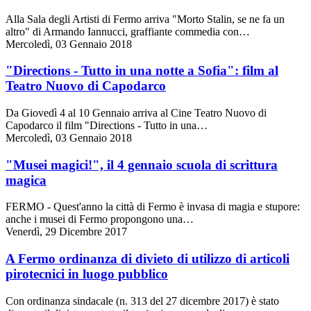
Alla Sala degli Artisti di Fermo arriva "Morto Stalin, se ne fa un
altro" di Armando Iannucci, graffiante commedia con…
Mercoledì, 03 Gennaio 2018
"Directions - Tutto in una notte a Sofia": film al
Teatro Nuovo di Capodarco
Da Giovedì 4 al 10 Gennaio arriva al Cine Teatro Nuovo di
Capodarco il film "Directions - Tutto in una…
Mercoledì, 03 Gennaio 2018
"Musei magici!", il 4 gennaio scuola di scrittura
magica
FERMO - Quest'anno la città di Fermo è invasa di magia e stupore:
anche i musei di Fermo propongono una…
Venerdì, 29 Dicembre 2017
A Fermo ordinanza di divieto di utilizzo di articoli
pirotecnici in luogo pubblico
Con ordinanza sindacale (n. 313 del 27 dicembre 2017) è stato