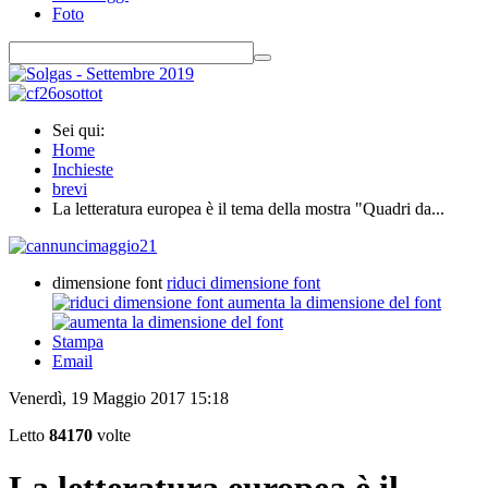
Foto
Sei qui:
Home
Inchieste
brevi
La letteratura europea è il tema della mostra "Quadri da...
dimensione font
riduci dimensione font
aumenta la dimensione del font
Stampa
Email
Venerdì, 19 Maggio 2017 15:18
Letto
84170
volte