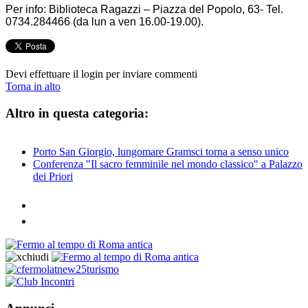
Per info: Biblioteca Ragazzi – Piazza del Popolo, 63- Tel.
0734.284466 (da lun a ven 16.00-19.00).
Devi effettuare il login per inviare commenti
Torna in alto
Altro in questa categoria:
Porto San Giorgio, lungomare Gramsci torna a senso unico
Conferenza "Il sacro femminile nel mondo classico" a Palazzo
dei Priori