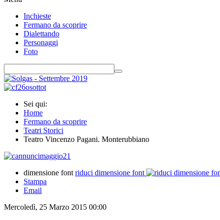
Inchieste
Fermano da scoprire
Dialettando
Personaggi
Foto
Sei qui:
Home
Fermano da scoprire
Teatri Storici
Teatro Vincenzo Pagani. Monterubbiano
dimensione font
riduci dimensione font
Stampa
Email
Mercoledì, 25 Marzo 2015 00:00