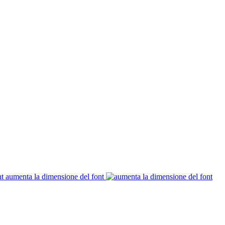
aumenta la dimensione del font