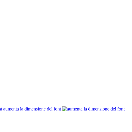
aumenta la dimensione del font