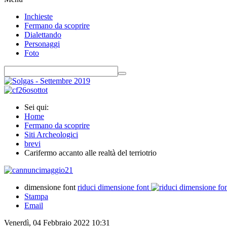
Inchieste
Fermano da scoprire
Dialettando
Personaggi
Foto
Sei qui:
Home
Fermano da scoprire
Siti Archeologici
brevi
Carifermo accanto alle realtà del terriotrio
dimensione font
riduci dimensione font
Stampa
Email
Venerdì, 04 Febbraio 2022 10:31