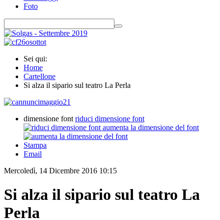
Foto
Sei qui:
Home
Cartellone
Si alza il sipario sul teatro La Perla
dimensione font
riduci dimensione font
aumenta la dimensione del font
Stampa
Email
Mercoledì, 14 Dicembre 2016 10:15
Si alza il sipario sul teatro La
Perla