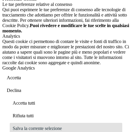
Le tue preferenze relative al consenso
Qui puoi esprimere le tue preferenze di consenso alle tecnologie di
tracciamento che adottiamo per offrire le funzionalità e attività sotto
descritte. Per ottenere ulteriori informazioni, fai riferimento alla
Cookie Policy.
Puoi rivedere e modificare le tue scelte in qualsiasi
momento.
Analytics
Questi cookie ci permettono di contare le visite e fonti di traffico in
modo da poter misurare e migliorare le prestazioni del nostro sito. Ci
aiutano a sapere quali sono le pagine più e meno popolari e vedere
come i visitatori si muovono intorno al sito. Tutte le informazioni
raccolte dai cookie sono aggregate e quindi anonime.
Google Analytics
Accetta
Declina
Accetta tutti
Rifiuta tutti
Salva la corrente selezione