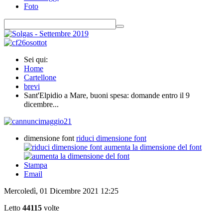
Foto
Sei qui:
Home
Cartellone
brevi
Sant'Elpidio a Mare, buoni spesa: domande entro il 9
dicembre...
dimensione font
riduci dimensione font
aumenta la dimensione del font
Stampa
Email
Mercoledì, 01 Dicembre 2021 12:25
Letto
44115
volte