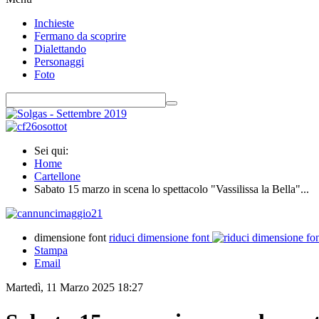
Inchieste
Fermano da scoprire
Dialettando
Personaggi
Foto
Sei qui:
Home
Cartellone
Sabato 15 marzo in scena lo spettacolo "Vassilissa la Bella"...
dimensione font
riduci dimensione font
Stampa
Email
Martedì, 11 Marzo 2025 18:27