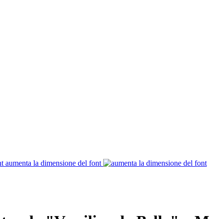
aumenta la dimensione del font