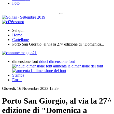
Foto
Sei qui:
Home
Cartellone
Porto San Giorgio, al via la 27^ edizione di "Domenica...
dimensione font
riduci dimensione font
aumenta la dimensione del font
Stampa
Email
Giovedì, 16 Novembre 2023 12:29
Porto San Giorgio, al via la 27^
edizione di "Domenica a