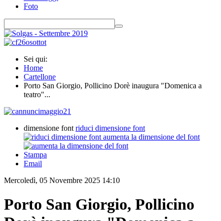
Foto
Sei qui:
Home
Cartellone
Porto San Giorgio, Pollicino Dorè inaugura "Domenica a
teatro"...
dimensione font
riduci dimensione font
aumenta la dimensione del font
Stampa
Email
Mercoledì, 05 Novembre 2025 14:10
Porto San Giorgio, Pollicino