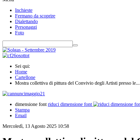
Inchieste
Fermano da scoprire
Dialettando
Personaggi
Foto
Sei qui:
Home
Cartellone
Mostra collettiva di pittura del Convivio degli Artisti presso le...
dimensione font
riduci dimensione font
Stampa
Email
Mercoledì, 13 Agosto 2025 10:58