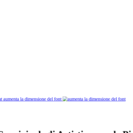
aumenta la dimensione del font