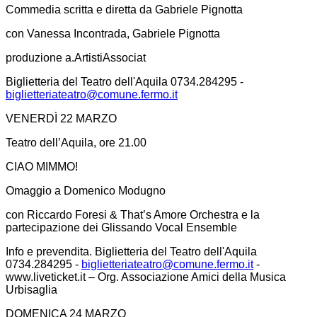
Commedia scritta e diretta da Gabriele Pignotta
con Vanessa Incontrada, Gabriele Pignotta
produzione a.ArtistiAssociat
Biglietteria del Teatro dell'Aquila 0734.284295 -
biglietteriateatro@comune.fermo.it
VENERDÌ 22 MARZO
Teatro dell’Aquila, ore 21.00
CIAO MIMMO!
Omaggio a Domenico Modugno
con Riccardo Foresi & That’s Amore Orchestra e la
partecipazione dei Glissando Vocal Ensemble
Info e prevendita. Biglietteria del Teatro dell'Aquila
0734.284295 -
biglietteriateatro@comune.fermo.it
-
www.liveticket.it – Org. Associazione Amici della Musica
Urbisaglia
DOMENICA 24 MARZO