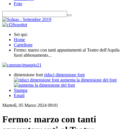
Foto
Sei qui:
Home
Cartellone
Fermo: marzo con tanti appuntamenti al Teatro dell'Aquila
fuori abbonamento...
dimensione font
riduci dimensione font
aumenta la dimensione del font
Stampa
Email
Martedì, 05 Marzo 2024 09:01
Fermo: marzo con tanti