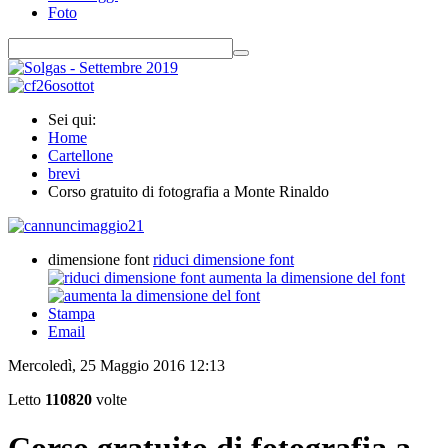
Foto
Sei qui:
Home
Cartellone
brevi
Corso gratuito di fotografia a Monte Rinaldo
dimensione font
riduci dimensione font
aumenta la dimensione del font
Stampa
Email
Mercoledì, 25 Maggio 2016 12:13
Letto
110820
volte