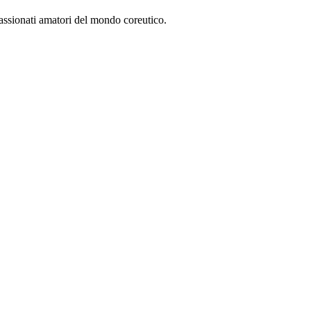
passionati amatori del mondo coreutico.