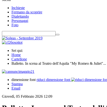
Inchieste
Fermano da scoprire
Dialettando
Personaggi
Foto
Sei qui:
Home
Cartellone
Balletto. In scena al Teatro dell'Aquila "My Romeo & Juliet"...
dimensione font
riduci dimensione font
Stampa
Email
Giovedì, 05 Febbraio 2026 12:09