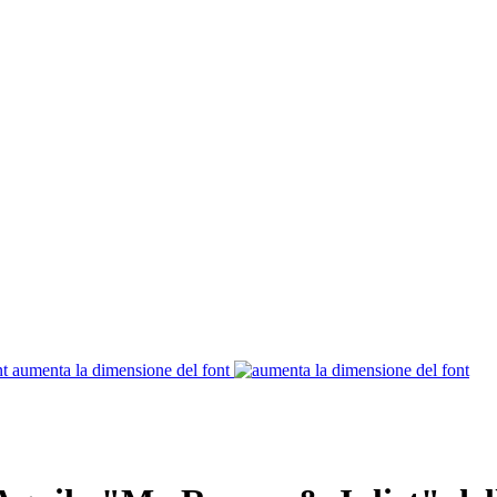
aumenta la dimensione del font