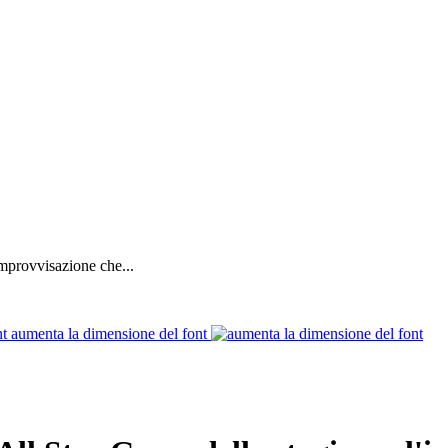
improvvisazione che...
aumenta la dimensione del font