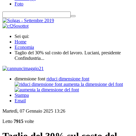
Foto
Sei qui:
Home
Economia
Taglio del 30% sul costo del lavoro. Luciani, presidente
Confindustria...
dimensione font
riduci dimensione font
aumenta la dimensione del font
Stampa
Email
Martedì, 07 Gennaio 2025 13:26
Letto
7915
volte