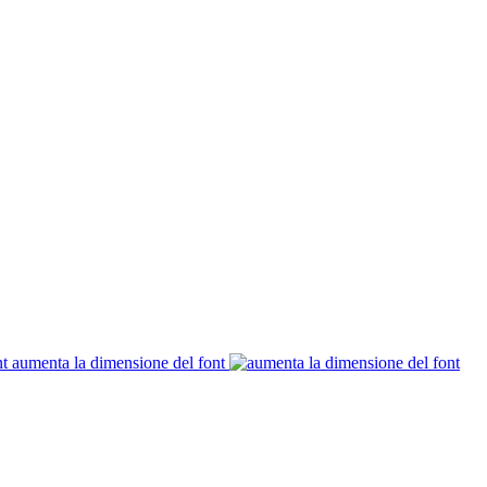
aumenta la dimensione del font