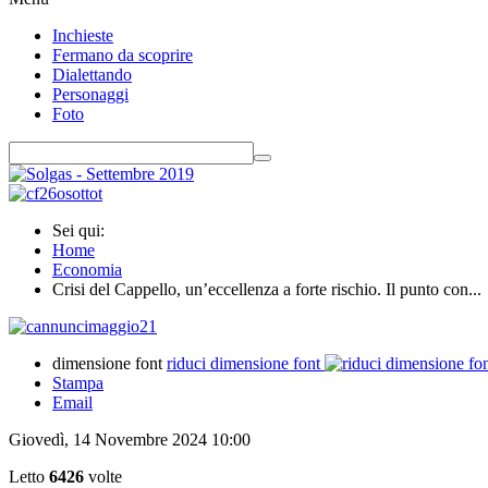
Inchieste
Fermano da scoprire
Dialettando
Personaggi
Foto
Sei qui:
Home
Economia
Crisi del Cappello, un’eccellenza a forte rischio. Il punto con...
dimensione font
riduci dimensione font
Stampa
Email
Giovedì, 14 Novembre 2024 10:00
Letto
6426
volte