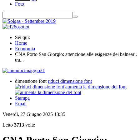
Foto
Sei qui:
Home
Economia
CNA Porto San Giorgio: attenzione alle esigenze dei balneari,
tra...
dimensione font
riduci dimensione font
aumenta la dimensione del font
Stampa
Email
Venerdì, 27 Giugno 2025 13:35
Letto
3713
volte