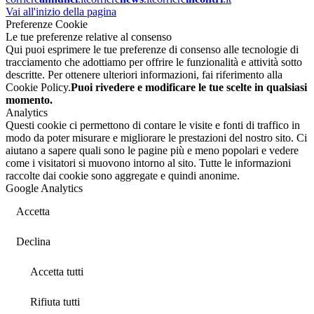
Vai all'inizio della pagina
Preferenze Cookie
Le tue preferenze relative al consenso
Qui puoi esprimere le tue preferenze di consenso alle tecnologie di
tracciamento che adottiamo per offrire le funzionalità e attività sotto
descritte. Per ottenere ulteriori informazioni, fai riferimento alla
Cookie Policy.
Puoi rivedere e modificare le tue scelte in qualsiasi
momento.
Analytics
Questi cookie ci permettono di contare le visite e fonti di traffico in
modo da poter misurare e migliorare le prestazioni del nostro sito. Ci
aiutano a sapere quali sono le pagine più e meno popolari e vedere
come i visitatori si muovono intorno al sito. Tutte le informazioni
raccolte dai cookie sono aggregate e quindi anonime.
Google Analytics
Accetta
Declina
Accetta tutti
Rifiuta tutti