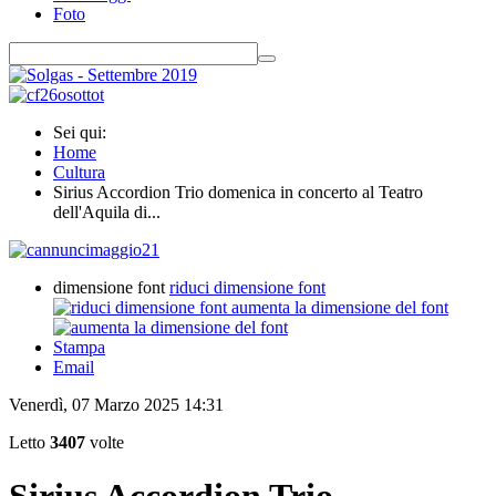
Foto
Sei qui:
Home
Cultura
Sirius Accordion Trio domenica in concerto al Teatro
dell'Aquila di...
dimensione font
riduci dimensione font
aumenta la dimensione del font
Stampa
Email
Venerdì, 07 Marzo 2025 14:31
Letto
3407
volte