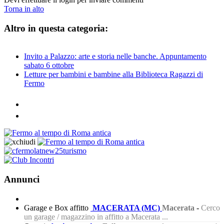
Torna in alto
Altro in questa categoria:
Invito a Palazzo: arte e storia nelle banche. Appuntamento
sabato 6 ottobre
Letture per bambini e bambine alla Biblioteca Ragazzi di
Fermo
Annunci
Garage e Box affitto
MACERATA (MC)
Macerata
-
Cerco
un garage / magazzino in affitto a Macerata ...