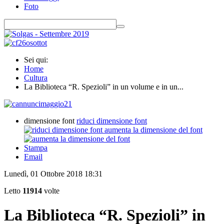
Foto
Sei qui:
Home
Cultura
La Biblioteca “R. Spezioli” in un volume e in un...
dimensione font
riduci dimensione font
aumenta la dimensione del font
Stampa
Email
Lunedì, 01 Ottobre 2018 18:31
Letto
11914
volte
La Biblioteca “R. Spezioli” in