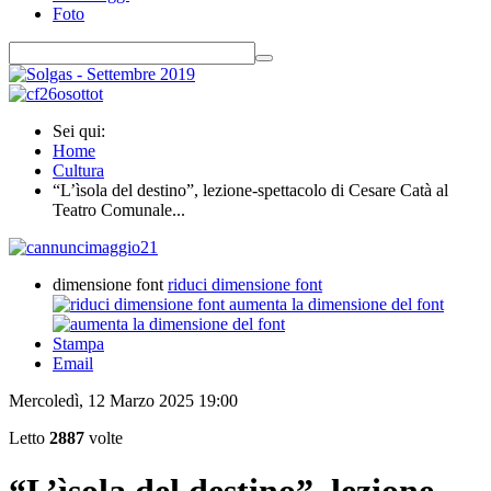
Foto
Sei qui:
Home
Cultura
“L’ìsola del destino”, lezione-spettacolo di Cesare Catà al
Teatro Comunale...
dimensione font
riduci dimensione font
aumenta la dimensione del font
Stampa
Email
Mercoledì, 12 Marzo 2025 19:00
Letto
2887
volte