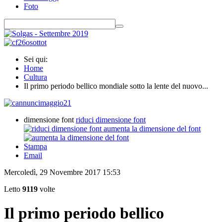
Foto
Sei qui:
Home
Cultura
Il primo periodo bellico mondiale sotto la lente del nuovo...
dimensione font
riduci dimensione font
aumenta la dimensione del font
Stampa
Email
Mercoledì, 29 Novembre 2017 15:53
Letto
9119
volte
Il primo periodo bellico