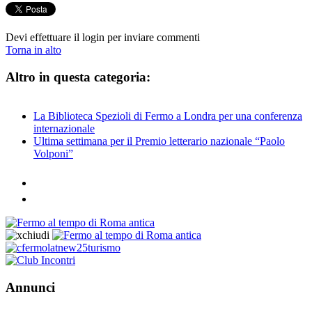
Devi effettuare il login per inviare commenti
Torna in alto
Altro in questa categoria:
La Biblioteca Spezioli di Fermo a Londra per una conferenza
internazionale
Ultima settimana per il Premio letterario nazionale “Paolo
Volponi”
Annunci