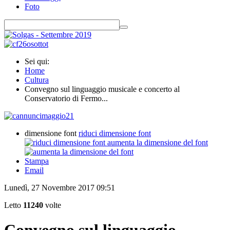
Foto
Sei qui:
Home
Cultura
Convegno sul linguaggio musicale e concerto al
Conservatorio di Fermo...
dimensione font
riduci dimensione font
aumenta la dimensione del font
Stampa
Email
Lunedì, 27 Novembre 2017 09:51
Letto
11240
volte