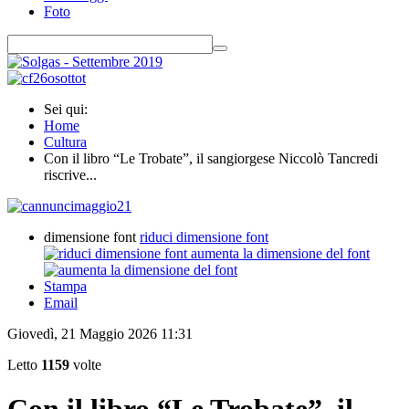
Foto
Sei qui:
Home
Cultura
Con il libro “Le Trobate”, il sangiorgese Niccolò Tancredi
riscrive...
dimensione font
riduci dimensione font
aumenta la dimensione del font
Stampa
Email
Giovedì, 21 Maggio 2026 11:31
Letto
1159
volte