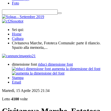
Foto
Sei qui:
Home
Cultura
Civitanova Marche, Fototeca Comunale: parte il rilancio.
Spazio alla memoria,...
dimensione font
riduci dimensione font
aumenta la dimensione del font
Stampa
Email
Martedì, 15 Aprile 2025 21:34
Letto
4100
volte