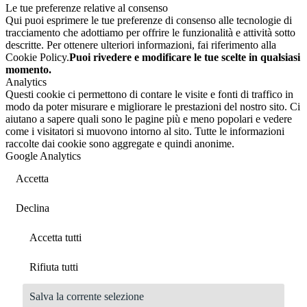
Le tue preferenze relative al consenso
Qui puoi esprimere le tue preferenze di consenso alle tecnologie di
tracciamento che adottiamo per offrire le funzionalità e attività sotto
descritte. Per ottenere ulteriori informazioni, fai riferimento alla
Cookie Policy.
Puoi rivedere e modificare le tue scelte in qualsiasi
momento.
Analytics
Questi cookie ci permettono di contare le visite e fonti di traffico in
modo da poter misurare e migliorare le prestazioni del nostro sito. Ci
aiutano a sapere quali sono le pagine più e meno popolari e vedere
come i visitatori si muovono intorno al sito. Tutte le informazioni
raccolte dai cookie sono aggregate e quindi anonime.
Google Analytics
Accetta
Declina
Accetta tutti
Rifiuta tutti
Salva la corrente selezione