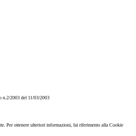
o n.2/2003 del 11/03/2003
te. Per ottenere ulteriori informazioni, fai riferimento alla Cookie