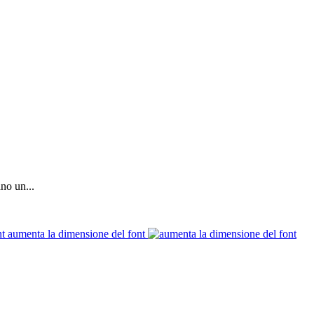
no un...
aumenta la dimensione del font