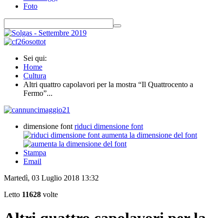
Foto
Sei qui:
Home
Cultura
Altri quattro capolavori per la mostra “Il Quattrocento a
Fermo”...
dimensione font
riduci dimensione font
aumenta la dimensione del font
Stampa
Email
Martedì, 03 Luglio 2018 13:32
Letto
11628
volte