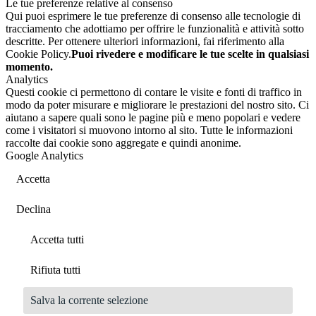
Le tue preferenze relative al consenso
Qui puoi esprimere le tue preferenze di consenso alle tecnologie di
tracciamento che adottiamo per offrire le funzionalità e attività sotto
descritte. Per ottenere ulteriori informazioni, fai riferimento alla
Cookie Policy.
Puoi rivedere e modificare le tue scelte in qualsiasi
momento.
Analytics
Questi cookie ci permettono di contare le visite e fonti di traffico in
modo da poter misurare e migliorare le prestazioni del nostro sito. Ci
aiutano a sapere quali sono le pagine più e meno popolari e vedere
come i visitatori si muovono intorno al sito. Tutte le informazioni
raccolte dai cookie sono aggregate e quindi anonime.
Google Analytics
Accetta
Declina
Accetta tutti
Rifiuta tutti
Salva la corrente selezione