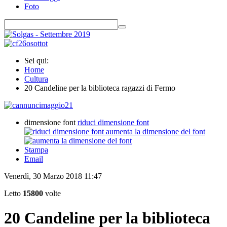
Foto
Sei qui:
Home
Cultura
20 Candeline per la biblioteca ragazzi di Fermo
dimensione font
riduci dimensione font
aumenta la dimensione del font
Stampa
Email
Venerdì, 30 Marzo 2018 11:47
Letto
15800
volte
20 Candeline per la biblioteca