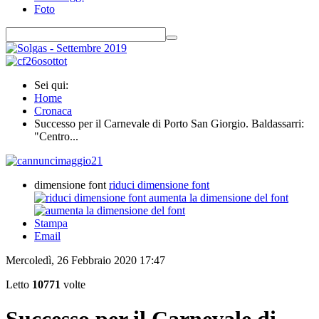
Foto
Sei qui:
Home
Cronaca
Successo per il Carnevale di Porto San Giorgio. Baldassarri:
"Centro...
dimensione font
riduci dimensione font
aumenta la dimensione del font
Stampa
Email
Mercoledì, 26 Febbraio 2020 17:47
Letto
10771
volte