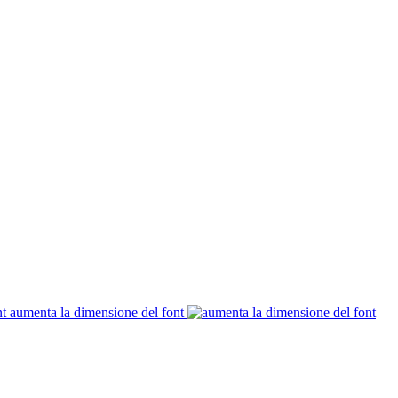
aumenta la dimensione del font