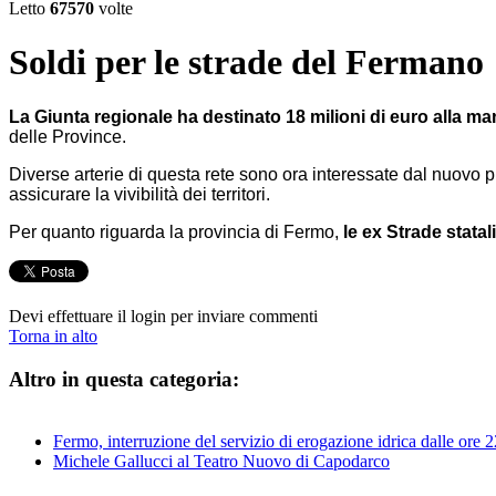
Letto
67570
volte
Soldi per le strade del Fermano
La Giunta regionale ha destinato 18 milioni di euro alla m
delle Province.
Diverse arterie di questa rete sono ora interessate dal nuovo p
assicurare la vivibilità dei territori.
Per quanto riguarda la provincia di Fermo,
le ex Strade stata
Devi effettuare il login per inviare commenti
Torna in alto
Altro in questa categoria:
Fermo, interruzione del servizio di erogazione idrica dalle ore
Michele Gallucci al Teatro Nuovo di Capodarco