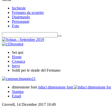
Inchieste
Fermano da scoprire
Dialettando
Personaggi
Foto
Sei qui:
Home
Cronaca
brevi
Soldi per le strade del Fermano
dimensione font
riduci dimensione font
Stampa
Email
Giovedì, 14 Dicembre 2017 10:49