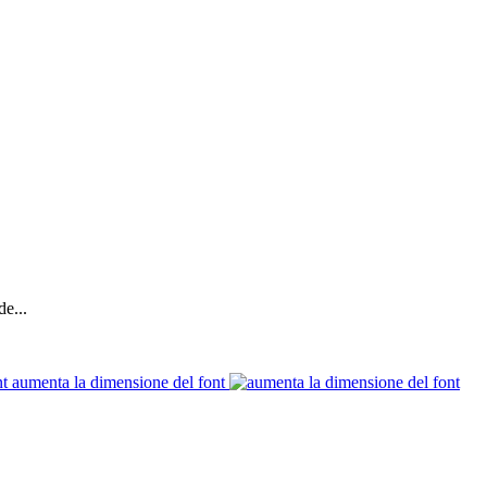
e...
aumenta la dimensione del font