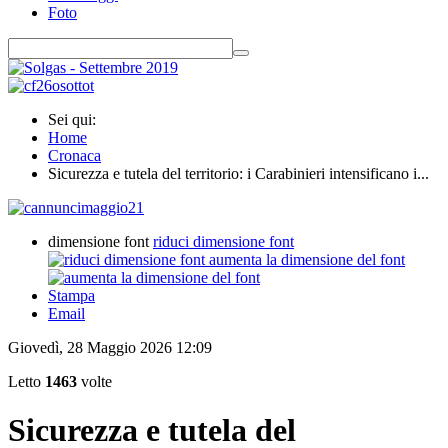
Foto
Sei qui:
Home
Cronaca
Sicurezza e tutela del territorio: i Carabinieri intensificano i...
dimensione font
riduci dimensione font
aumenta la dimensione del font
Stampa
Email
Giovedì, 28 Maggio 2026 12:09
Letto
1463
volte
Sicurezza e tutela del