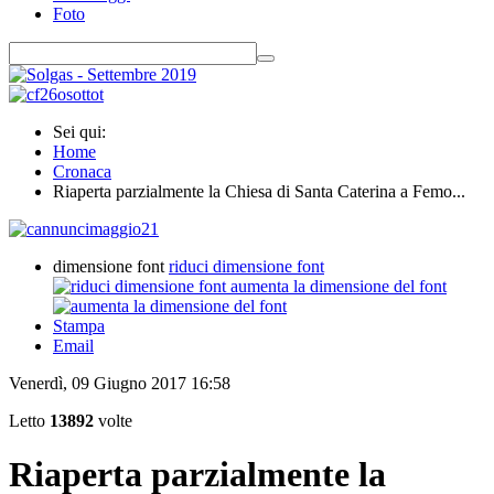
Foto
Sei qui:
Home
Cronaca
Riaperta parzialmente la Chiesa di Santa Caterina a Femo...
dimensione font
riduci dimensione font
aumenta la dimensione del font
Stampa
Email
Venerdì, 09 Giugno 2017 16:58
Letto
13892
volte
Riaperta parzialmente la