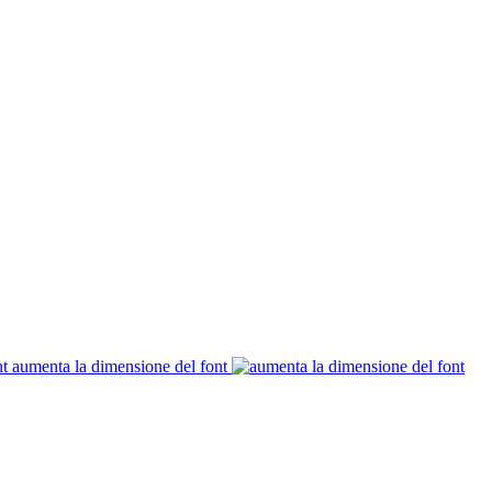
aumenta la dimensione del font