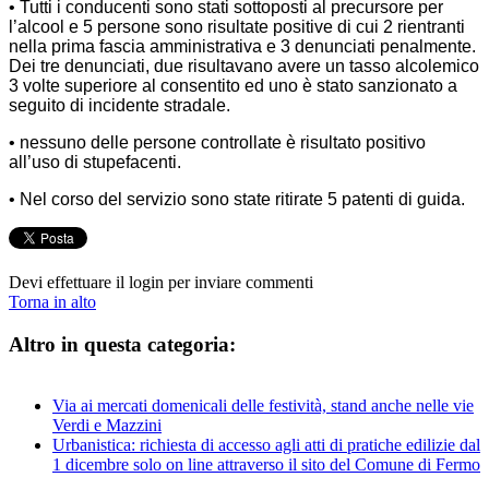
• Tutti i conducenti sono stati sottoposti al precursore per
l’alcool e 5 persone sono risultate positive di cui 2 rientranti
nella prima fascia amministrativa e 3 denunciati penalmente.
Dei tre denunciati, due risultavano avere un tasso alcolemico
3 volte superiore al consentito ed uno è stato sanzionato a
seguito di incidente stradale.
• nessuno delle persone controllate è risultato positivo
all’uso di stupefacenti.
• Nel corso del servizio sono state ritirate 5 patenti di guida.
Devi effettuare il login per inviare commenti
Torna in alto
Altro in questa categoria:
Via ai mercati domenicali delle festività, stand anche nelle vie
Verdi e Mazzini
Urbanistica: richiesta di accesso agli atti di pratiche edilizie dal
1 dicembre solo on line attraverso il sito del Comune di Fermo