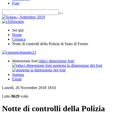
Foto
Sei qui:
Home
Cronaca
Notte di controlli della Polizia di Stato di Fermo
dimensione font
riduci dimensione font
aumenta la dimensione del font
Stampa
Email
Lunedì, 26 Novembre 2018 18:01
Letto
8629
volte
Notte di controlli della Polizia