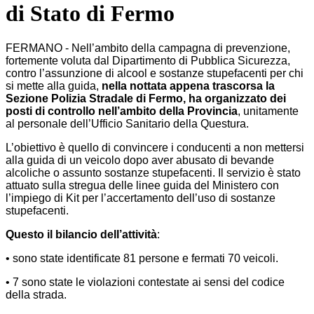
di Stato di Fermo
FERMANO - Nell’ambito della campagna di prevenzione,
fortemente voluta dal Dipartimento di Pubblica Sicurezza,
contro l’assunzione di alcool e sostanze stupefacenti per chi
si mette alla guida,
nella nottata appena trascorsa la
Sezione Polizia Stradale di Fermo, ha organizzato dei
posti di controllo nell’ambito della Provincia
, unitamente
al personale dell’Ufficio Sanitario della Questura.
L’obiettivo è quello di convincere i conducenti a non mettersi
alla guida di un veicolo dopo aver abusato di bevande
alcoliche o assunto sostanze stupefacenti. Il servizio è stato
attuato sulla stregua delle linee guida del Ministero con
l’impiego di Kit per l’accertamento dell’uso di sostanze
stupefacenti.
Questo il bilancio dell’attività
:
• sono state identificate 81 persone e fermati 70 veicoli.
• 7 sono state le violazioni contestate ai sensi del codice
della strada.