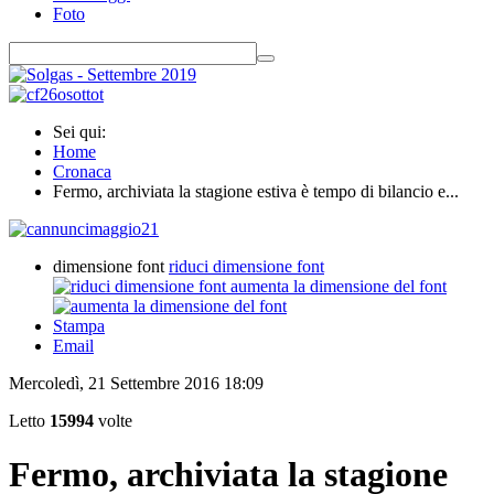
Foto
Sei qui:
Home
Cronaca
Fermo, archiviata la stagione estiva è tempo di bilancio e...
dimensione font
riduci dimensione font
aumenta la dimensione del font
Stampa
Email
Mercoledì, 21 Settembre 2016 18:09
Letto
15994
volte
Fermo, archiviata la stagione