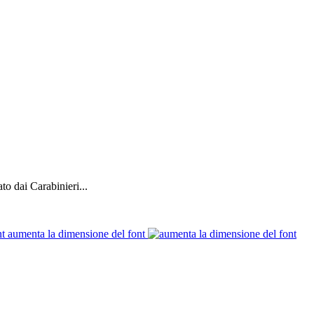
to dai Carabinieri...
aumenta la dimensione del font