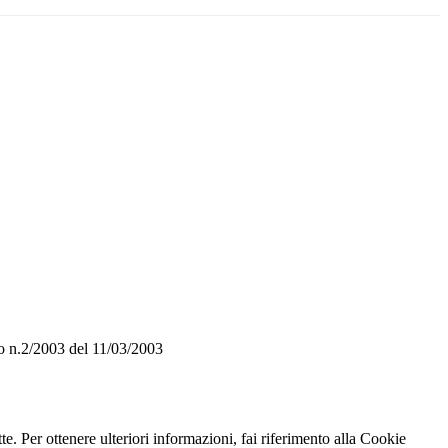
o n.2/2003 del 11/03/2003
te. Per ottenere ulteriori informazioni, fai riferimento alla Cookie