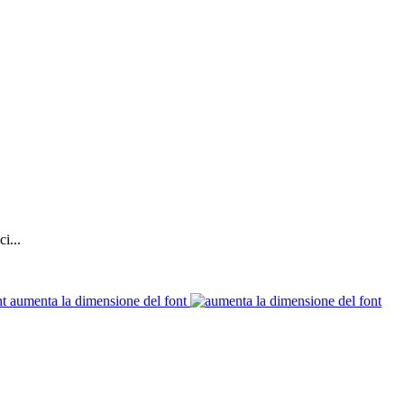
i...
aumenta la dimensione del font