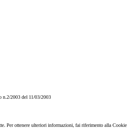
o n.2/2003 del 11/03/2003
te. Per ottenere ulteriori informazioni, fai riferimento alla Cookie