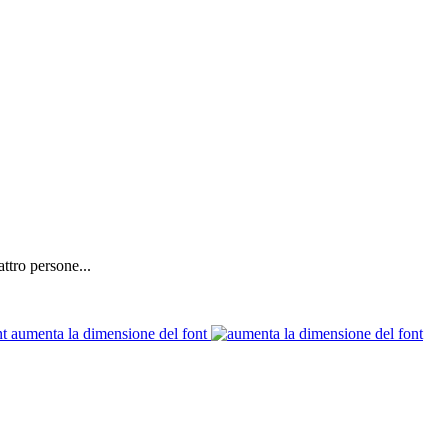
ttro persone...
aumenta la dimensione del font