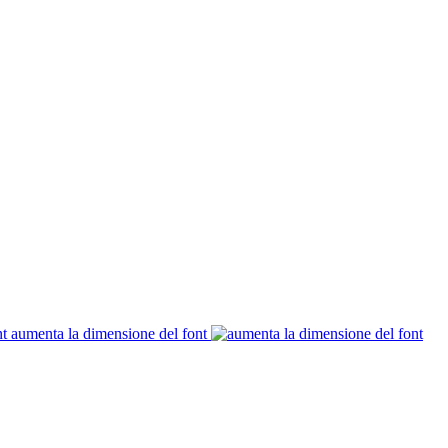
aumenta la dimensione del font