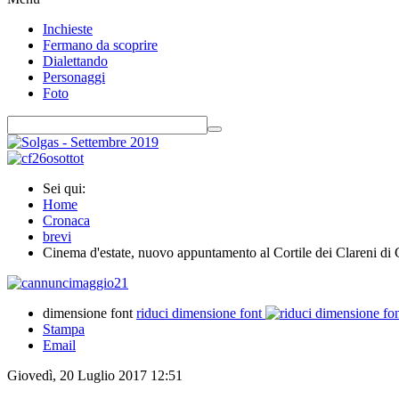
Inchieste
Fermano da scoprire
Dialettando
Personaggi
Foto
Sei qui:
Home
Cronaca
brevi
Cinema d'estate, nuovo appuntamento al Cortile dei Clareni di 
dimensione font
riduci dimensione font
Stampa
Email
Giovedì, 20 Luglio 2017 12:51