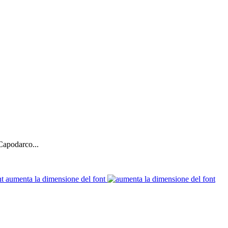
Capodarco...
aumenta la dimensione del font