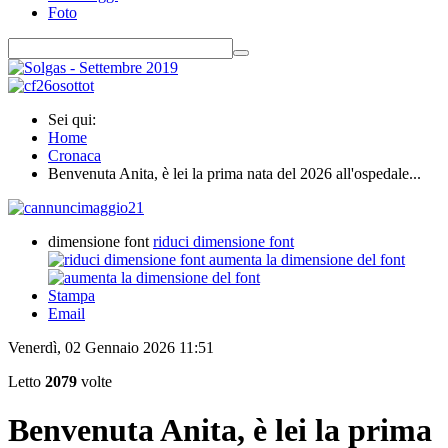
Foto
Sei qui:
Home
Cronaca
Benvenuta Anita, è lei la prima nata del 2026 all'ospedale...
dimensione font
riduci dimensione font
aumenta la dimensione del font
Stampa
Email
Venerdì, 02 Gennaio 2026 11:51
Letto
2079
volte
Benvenuta Anita, è lei la prima