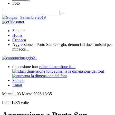
Foto
Sei qui:
Home
Cronaca
Aggressione a Porto San Giorgio, denunciati due Tunisini per
minacce...
dimensione font
riduci dimensione font
aumenta la dimensione del font
Stampa
Email
Martedì, 03 Marzo 2026 13:35
Letto
1435
volte