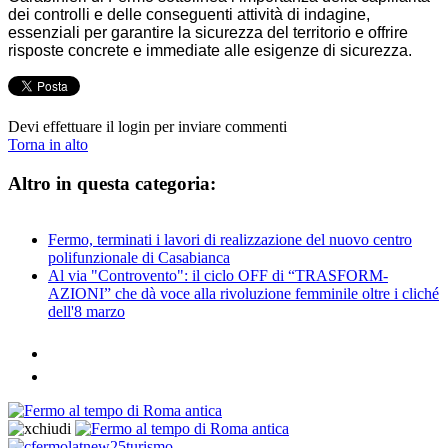
dei controlli e delle conseguenti attività di indagine,
essenziali per garantire la sicurezza del territorio e offrire
risposte concrete e immediate alle esigenze di sicurezza.
Devi effettuare il login per inviare commenti
Torna in alto
Altro in questa categoria:
Fermo, terminati i lavori di realizzazione del nuovo centro
polifunzionale di Casabianca
Al via "Controvento": il ciclo OFF di “TRASFORM-
AZIONI” che dà voce alla rivoluzione femminile oltre i cliché
dell'8 marzo