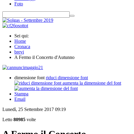
Foto
Sei qui:
Home
Cronaca
brevi
A Fermo il Concerto d'Autunno
dimensione font
riduci dimensione font
aumenta la dimensione del font
Stampa
Email
Lunedì, 25 Settembre 2017 09:19
Letto
80985
volte