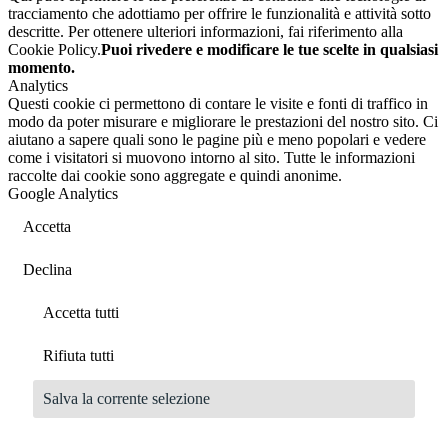
tracciamento che adottiamo per offrire le funzionalità e attività sotto
descritte. Per ottenere ulteriori informazioni, fai riferimento alla
Cookie Policy.
Puoi rivedere e modificare le tue scelte in qualsiasi
momento.
Analytics
Questi cookie ci permettono di contare le visite e fonti di traffico in
modo da poter misurare e migliorare le prestazioni del nostro sito. Ci
aiutano a sapere quali sono le pagine più e meno popolari e vedere
come i visitatori si muovono intorno al sito. Tutte le informazioni
raccolte dai cookie sono aggregate e quindi anonime.
Google Analytics
Accetta
Declina
Accetta tutti
Rifiuta tutti
Salva la corrente selezione