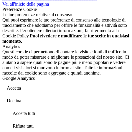
Vai all'inizio della pagina
Preferenze Cookie
Le tue preferenze relative al consenso
Qui puoi esprimere le tue preferenze di consenso alle tecnologie di
tracciamento che adottiamo per offrire le funzionalità e attività sotto
descritte. Per ottenere ulteriori informazioni, fai riferimento alla
Cookie Policy.
Puoi rivedere e modificare le tue scelte in qualsiasi
momento.
Analytics
Questi cookie ci permettono di contare le visite e fonti di traffico in
modo da poter misurare e migliorare le prestazioni del nostro sito. Ci
aiutano a sapere quali sono le pagine più e meno popolari e vedere
come i visitatori si muovono intorno al sito. Tutte le informazioni
raccolte dai cookie sono aggregate e quindi anonime.
Google Analytics
Accetta
Declina
Accetta tutti
Rifiuta tutti