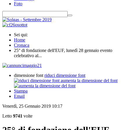
Foto
Sei qui:
Home
Cronaca
25° di fondazione dell'EUF, lunedì 28 gennaio evento
celebrativo al...
dimensione font
riduci dimensione font
aumenta la dimensione del font
Stampa
Email
Venerdì, 25 Gennaio 2019 10:17
Letto
9741
volte