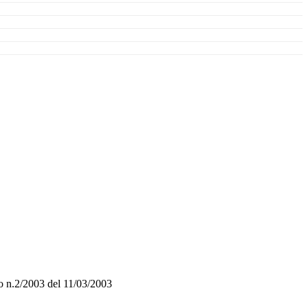
o n.2/2003 del 11/03/2003