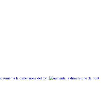
aumenta la dimensione del font