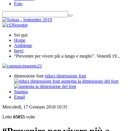
Foto
Sei qui:
Home
Ambiente
brevi
“Prevenire per vivere più a lungo e meglio”. Venerdì 19...
dimensione font
riduci dimensione font
aumenta la dimensione del font
Stampa
Email
Mercoledì, 17 Gennaio 2018 10:35
Letto
65055
volte