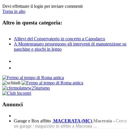
Devi effettuare il login per inviare commenti
Torna in alto
Altro in questa categoria:
Allievi del Conservatorio in concerto a Capodarco
A Montegranaro proseguono gli interventi di manutenzione su
panchine e giochi in legno
Annunci
Garage e Box affitto
MACERATA (MC)
Macerata
-
Cerco
un garage / magazzino in affitto a Macerata ...