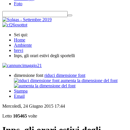
Foto
Sei qui:
Home
Ambiente
brevi
Inps, gli orari estivi degli sportelli
dimensione font
riduci dimensione font
aumenta la dimensione del font
Stampa
Email
Mercoledì, 24 Giugno 2015 17:44
Letto
105465
volte